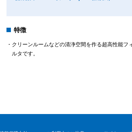
特徴
・クリーンルームなどの清浄空間を作る超高性能フ
ルタです。