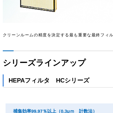
クリーンルームの精度を決定する最も重要な最終フィ
シリーズラインアップ
HEPAフィルタ HCシリーズ
捕集効率99.97％以上（0.3μｍ 計数法）