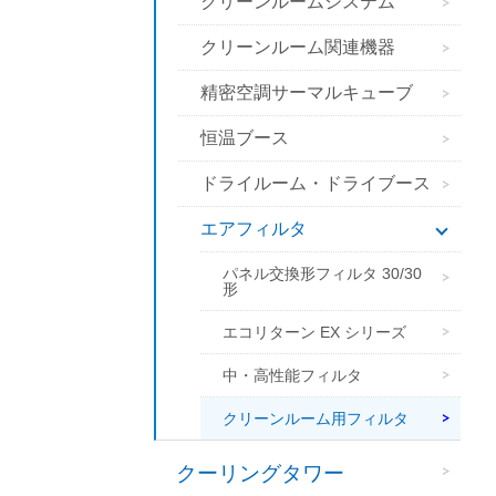
クリーンルームシステム
クリーンルーム関連機器
精密空調サーマルキューブ
恒温ブース
ドライルーム・ドライブース
エアフィルタ
パネル交換形フィルタ 30/30
形
エコリターン EX シリーズ
中・高性能フィルタ
クリーンルーム用フィルタ
クーリングタワー