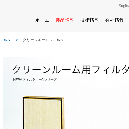
Englis
ホーム
製品情報
技術情報
会社情報
ィルタ
クリーンルームフィルタ