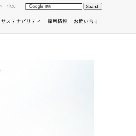
h
中文
サステナビリティ
採用情報
お問い合せ