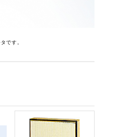
ルタです。