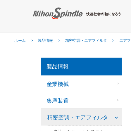
ホーム
製品情報
精密空調・エアフィルタ
エアフ
製品情報
産業機械
集塵装置
精密空調・エアフィルタ