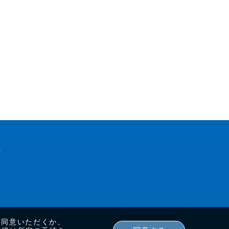
に同意いただくか、