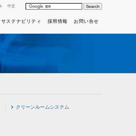
h
中文
サステナビリティ
採用情報
お問い合せ
クリーンルームシステム