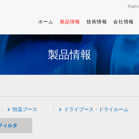
Englis
ホーム
製品情報
技術情報
会社情報
製品情報
恒温ブース
ドライブース・ドライルーム
フィルタ