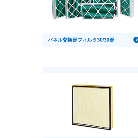
パネル交換形フィルタ30/30形