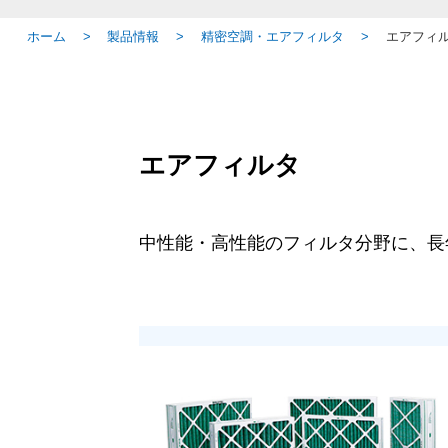
ホーム
製品情報
精密空調・エアフィルタ
エアフィ
エアフィルタ
中性能・高性能のフィルタ分野に、長