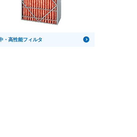
中・高性能フィルタ