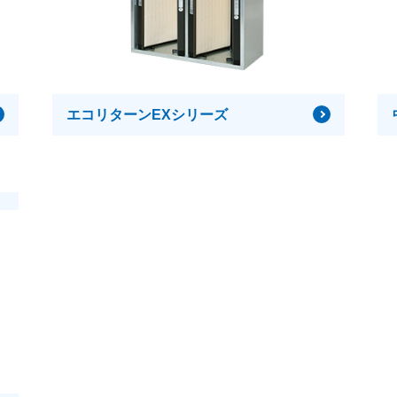
エコリターンEXシリーズ