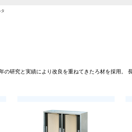
ルタ
年の研究と実績により改良を重ねてきたろ材を採用。 