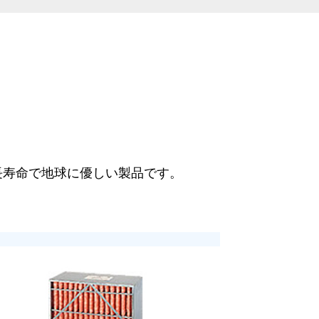
長寿命で地球に優しい製品です。