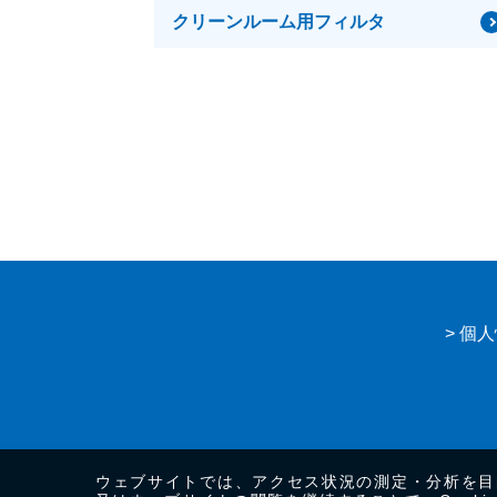
クリーンルーム用フィルタ
> 個
ウェブサイトでは、アクセス状況の測定・分析を目的に