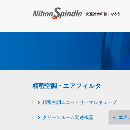
精密空調・エアフィルタ
精密空調ユニットサーマルキューブ
クリーンルーム関連機器
エア