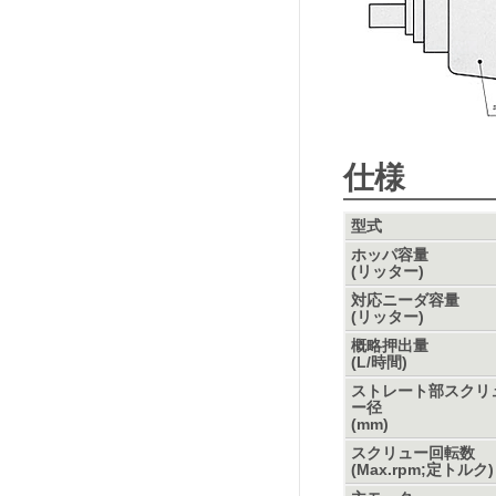
仕様
型式
ホッパ容量
(リッター)
対応ニーダ容量
(リッター)
概略押出量
(L/時間)
ストレート部スクリ
ー径
(mm)
スクリュー回転数
(Max.rpm;定トルク)