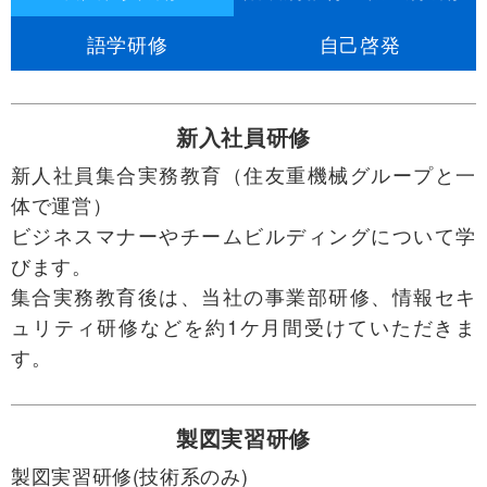
語学研修
自己啓発
新入社員研修
新人社員集合実務教育（住友重機械グループと一
体で運営）
ビジネスマナーやチームビルディングについて学
びます。
集合実務教育後は、当社の事業部研修、情報セキ
ュリティ研修などを約1ケ月間受けていただきま
す。
製図実習研修
製図実習研修(技術系のみ)