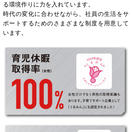
る環境作りに力を入れています。
時代の変化に合わせながら、社員の生活をサ
ポートするためのさまざまな制度を用意して
います。
～職種ごとに必要とされるスキルを身につける機
会を用意～