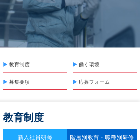
教育制度
働く環境
募集要項
応募フォーム
教育制度
新入社員研修
階層別教育・職種別研修