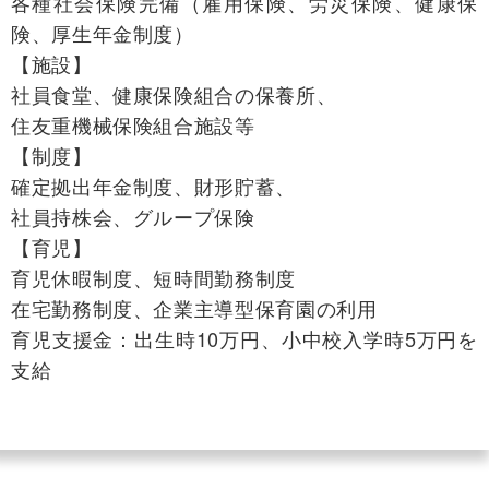
各種社会保険完備（雇用保険、労災保険、健康保
険、厚生年金制度）
【施設】
社員食堂、健康保険組合の保養所、
住友重機械保険組合施設等
【制度】
確定拠出年金制度、財形貯蓄、
社員持株会、グループ保険
【育児】
育児休暇制度、短時間勤務制度
在宅勤務制度、企業主導型保育園の利用
育児支援金：出生時10万円、小中校入学時5万円を
支給