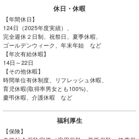
休日・休暇
【年間休日】
124日（2025年度実績）、
完全週休２日制、祝祭日、夏季休暇、
ゴールデンウィーク、年末年始 など
【年次有給休暇】
14日～22日
【その他休暇】
時間単位有休制度、リフレッシュ休暇、
育児休暇(取得率男女とも100%)、
慶弔休暇、介護休暇 など
福利厚生
【保険】