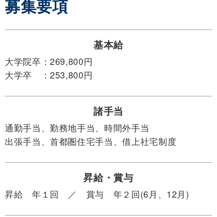
募集要項
基本給
大学院卒：269,800円
大学卒 ：253,800円
諸手当
通勤手当、勤務地手当、時間外手当
出張手当、首都圏住宅手当、借上社宅制度
昇給・賞与
昇給 年１回 ／ 賞与 年２回(6月、12月)