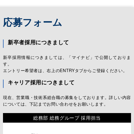
応募フォーム
新卒者採用につきまして
新卒採用情報につきましては、「マイナビ」で公開しておりま
す。
エントリー希望者は、右上のENTRYタブからご登録ください。
キャリア採用につきまして
現在、営業職・技術系総合職の募集をしております。詳しい内容
については、下記までお問い合わせをお願いします。
総務部 総務グループ 採用担当