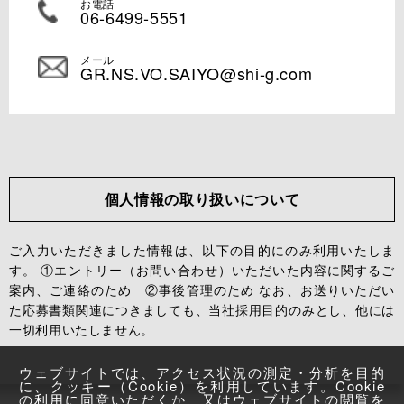
お電話
06-6499-5551
メール
GR.NS.VO.SAIYO@shi-g.com
個人情報の取り扱いについて
ご入力いただきました情報は、以下の目的にのみ利用いたしま
す。 ①エントリー（お問い合わせ）いただいた内容に関するご
案内、ご連絡のため ②事後管理のため なお、お送りいただい
た応募書類関連につきましても、当社採用目的のみとし、他には
一切利用いたしません。
ウェブサイトでは、アクセス状況の測定・分析を目的
に、クッキー（Cookie）を利用しています。Cookie
の利用に同意いただくか、又はウェブサイトの閲覧を