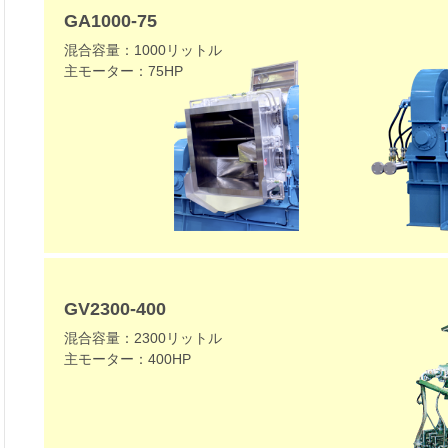
GA1000-75
混合容量：1000リットル
主モーター：75HP
GV2300-400
混合容量：2300リットル
主モーター：400HP