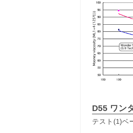
D55 ワ
テスト(1)